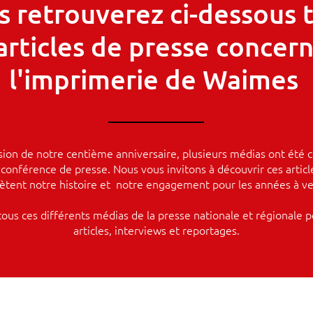
s retrouverez ci-dessous 
 articles de presse concer
l'imprimerie de Waimes
asion de notre centième anniversaire, plusieurs médias ont été c
conférence de presse. Nous vous invitons à découvrir ces article
lètent notre histoire et notre engagement pour les années à ve
tous ces différents médias de la presse nationale et régionale p
articles, interviews et reportages.