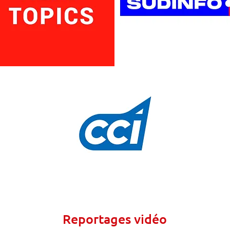
Reportages vidéo