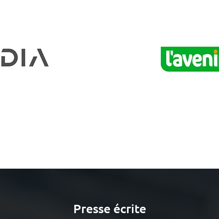
Presse écrite